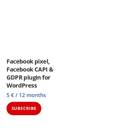
Facebook pixel,
Facebook CAPI &
GDPR plugin for
WordPress
5
€
/ 12 months
SUBSCRIBE