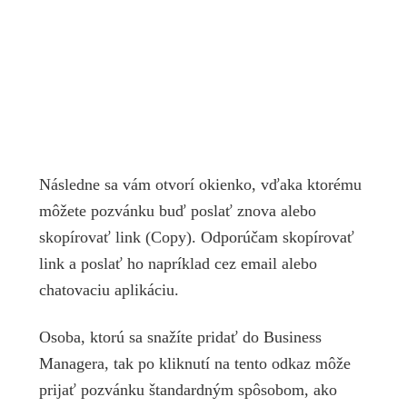
Následne sa vám otvorí okienko, vďaka ktorému
môžete pozvánku buď poslať znova alebo
skopírovať link (Copy). Odporúčam skopírovať
link a poslať ho napríklad cez email alebo
chatovaciu aplikáciu.
Osoba, ktorú sa snažíte pridať do Business
Managera, tak po kliknutí na tento odkaz môže
prijať pozvánku štandardným spôsobom, ako