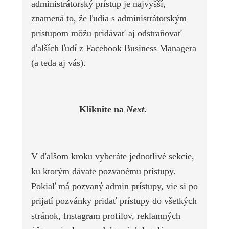
administrátorský prístup je najvyšší,
znamená to, že ľudia s administrátorským
prístupom môžu pridávať aj odstraňovať
ďalších ľudí z Facebook Business Managera
(a teda aj vás).
Kliknite na
Next
.
V ďalšom kroku vyberáte jednotlivé sekcie,
ku ktorým dávate pozvanému prístupy.
Pokiaľ má pozvaný admin prístupy, vie si po
prijatí pozvánky pridať prístupy do všetkých
stránok, Instagram profilov, reklamných