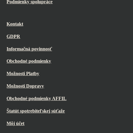
Podmienky spolupráce
Kontakt
GDPR
Informačná povinnosť
Obchodné podmienky
Možnosti Platby
Možnosti Dopravy
Obchodné podmienky AFFIL
Štatút spotrebiteľskej súťaže
Môj účet