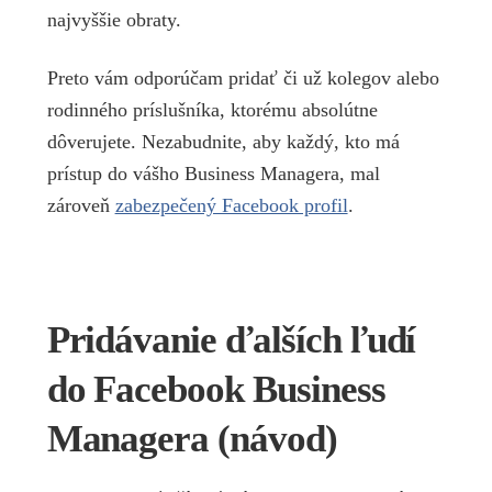
najvyššie obraty.
Preto vám odporúčam pridať či už kolegov alebo
rodinného príslušníka, ktorému absolútne
dôverujete. Nezabudnite, aby každý, kto má
prístup do vášho Business Managera, mal
zároveň
zabezpečený Facebook profil
.
Pridávanie ďalších ľudí
do Facebook Business
Managera (návod)