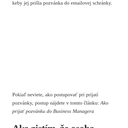
keby jej prišla pozvánka do emailovej schránky.
Pokiaľ neviete, ako postupovať pri prijatí
pozvánky, postup nájdete v tomto článku:
Ako
prijať pozvánku do Business Managera