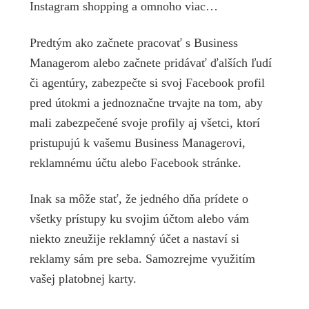
Instagram shopping a omnoho viac…
Predtým ako začnete pracovať s Business
Managerom alebo začnete pridávať ďalších ľudí
či agentúry, zabezpečte si svoj Facebook profil
pred útokmi a jednoznačne trvajte na tom, aby
mali zabezpečené svoje profily aj všetci, ktorí
pristupujú k vašemu Business Managerovi,
reklamnému účtu alebo Facebook stránke.
Inak sa môže stať, že jedného dňa prídete o
všetky prístupy ku svojim účtom alebo vám
niekto zneužije reklamný účet a nastaví si
reklamy sám pre seba. Samozrejme využitím
vašej platobnej karty.