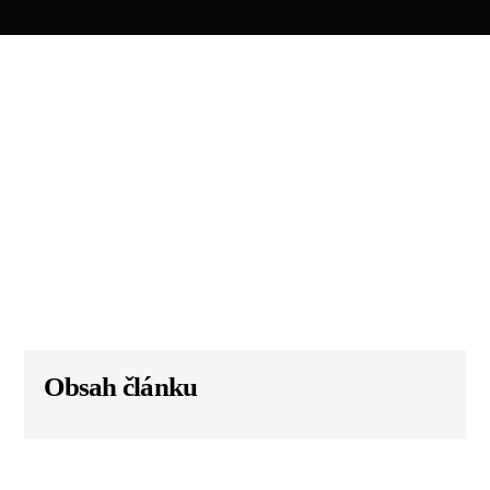
Obsah článku