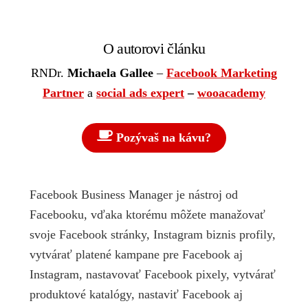
O autorovi článku
RNDr.
Michaela Gallee
–
Facebook Marketing
Partner
a
social ads expert
–
wooacademy
Pozývaš na kávu?
Facebook Business Manager je nástroj od
Facebooku, vďaka ktorému môžete manažovať
svoje Facebook stránky, Instagram biznis profily,
vytvárať platené kampane pre Facebook aj
Instagram, nastavovať Facebook pixely, vytvárať
produktové katalógy, nastaviť Facebook aj