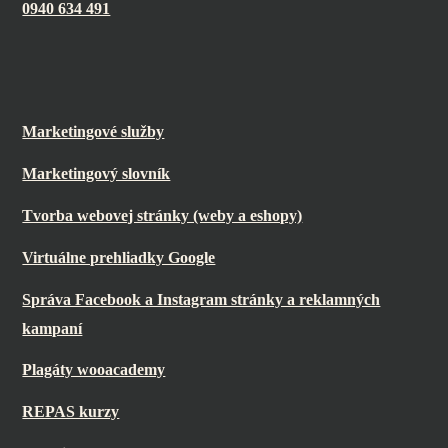
0940 634 491
Marketingové služby
Marketingový slovník
Tvorba webovej stránky (weby a eshopy)
Virtuálne prehliadky Google
Správa Facebook a Instagram stránky a reklamných
kampaní
Plagáty wooacademy
REPAS kurzy