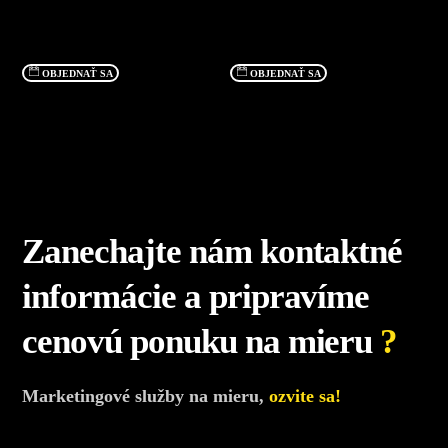
OBJEDNAŤ SA
OBJEDNAŤ SA
Zanechajte nám kontaktné
informácie a pripravíme
cenovú ponuku na mieru
?
Marketingové služby na mieru,
ozvite sa!