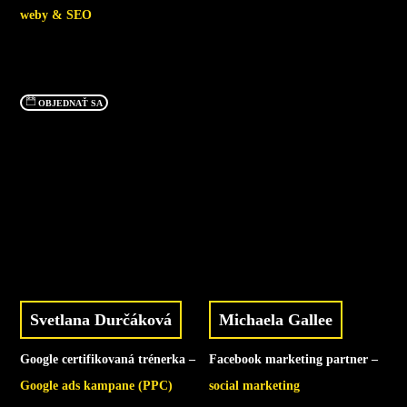
weby & SEO
OBJEDNAŤ SA
Svetlana Durčáková
Michaela Gallee
Google certifikovaná trénerka –
Facebook marketing partner –
Google ads kampane (PPC)
social marketing