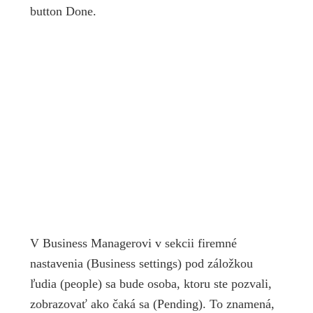
button Done.
V Business Managerovi v sekcii firemné
nastavenia (Business settings) pod záložkou
ľudia (people) sa bude osoba, ktoru ste pozvali,
zobrazovať ako čaká sa (Pending). To znamená,