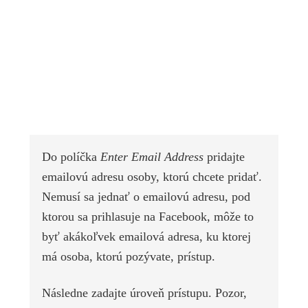
Do políčka
Enter Email Address
pridajte
emailovú adresu osoby, ktorú chcete pridať.
Nemusí sa jednať o emailovú adresu, pod
ktorou sa prihlasuje na Facebook, môže to
byť akákoľvek emailová adresa, ku ktorej
má osoba, ktorú pozývate, prístup.
Následne zadajte úroveň prístupu. Pozor,