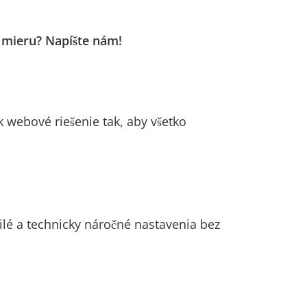
 mieru? Napíšte nám!
 webové riešenie tak, aby všetko
lé a technicky náročné nastavenia bez