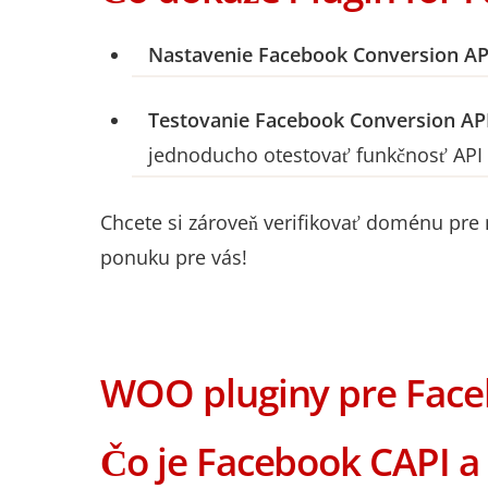
Nastavenie Facebook Conversion AP
Testovanie Facebook Conversion AP
jednoducho otestovať funkčnosť API
Chcete si zároveň verifikovať doménu pre n
ponuku pre vás!
WOO pluginy pre Face
Čo je Facebook CAPI a