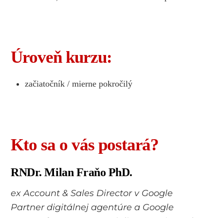
Úroveň kurzu:
začiatočník / mierne pokročilý
Kto sa o vás postará?
RNDr. Milan Fraňo PhD.
ex Account & Sales Director v Google
Partner digitálnej agentúre a Google