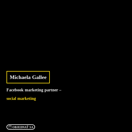
Michaela Gallee
Facebook marketing partner –
social marketing
OBJEDNAŤ SA