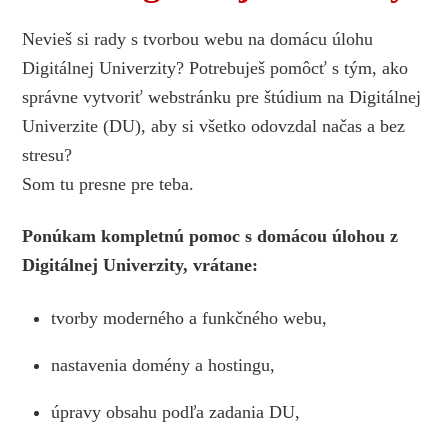
Nevieš si rady s tvorbou webu na domácu úlohu
Digitálnej Univerzity? Potrebuješ pomôcť s tým, ako
správne vytvoriť webstránku pre štúdium na Digitálnej
Univerzite (DU), aby si všetko odovzdal načas a bez
stresu?
Som tu presne pre teba.
Ponúkam kompletnú pomoc s domácou úlohou z
Digitálnej Univerzity, vrátane:
tvorby moderného a funkčného webu,
nastavenia domény a hostingu,
úpravy obsahu podľa zadania DU,