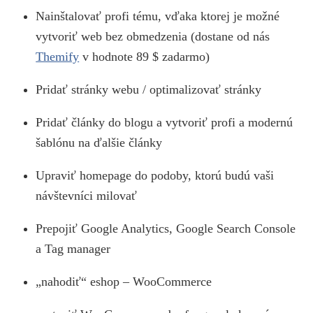
Nainštalovať profi tému, vďaka ktorej je možné
vytvoriť web bez obmedzenia (dostane od nás
Themify
v hodnote 89 $ zadarmo)
Pridať stránky webu / optimalizovať stránky
Pridať články do blogu a vytvoriť profi a modernú
šablónu na ďalšie články
Upraviť homepage do podoby, ktorú budú vaši
návštevníci milovať
Prepojiť Google Analytics, Google Search Console
a Tag manager
„nahodiť“ eshop – WooCommerce