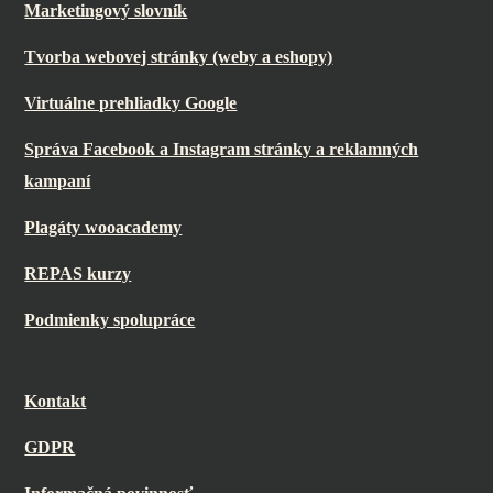
Marketingový slovník
Tvorba webovej stránky (weby a eshopy)
Virtuálne prehliadky Google
Správa Facebook a Instagram stránky a reklamných
kampaní
Plagáty wooacademy
REPAS kurzy
Podmienky spolupráce
Kontakt
GDPR