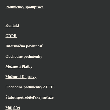
Podmienky spolupráce
Kontakt
GDPR
Informačná povinnosť
Obchodné podmienky
Možnosti Platby
Možnosti Dopravy
Obchodné podmienky AFFIL
Štatút spotrebiteľskej súťaže
Môj účet