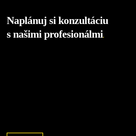
Naplánuj si konzultáciu
s našimi profesionálmi
.