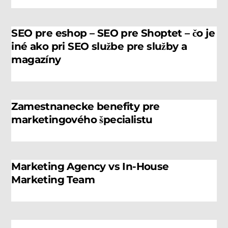
SEO pre eshop – SEO pre Shoptet – čo je
iné ako pri SEO službe pre služby a
magazíny
Zamestnanecke benefity pre
marketingového špecialistu
Marketing Agency vs In-House
Marketing Team