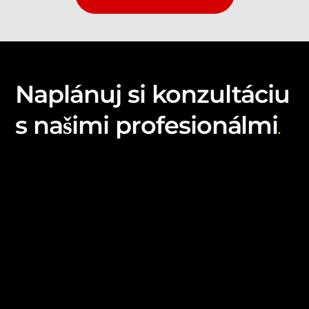
Naplánuj si konzultáciu
s našimi profesionálmi
.