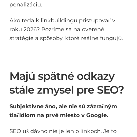
penalizáciu.
Ako teda k linkbuildingu pristupovať v
roku 2026? Pozrime sa na overené
stratégie a spôsoby, ktoré reálne fungujú.
Majú spätné odkazy
stále zmysel pre SEO?
Subjektívne áno, ale nie sú zázračným
tlačidlom na prvé miesto v Google.
SEO už dávno nie je len o linkoch. Je to